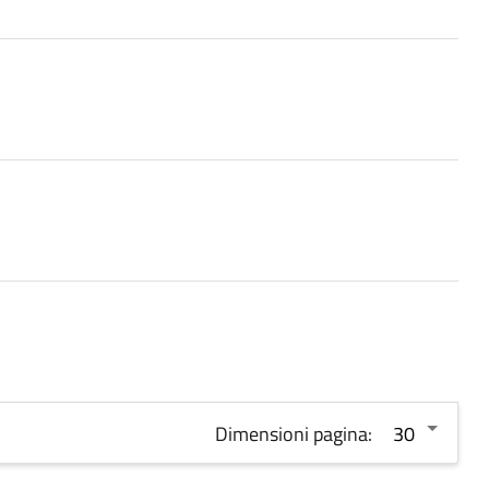
Dimensioni pagina: