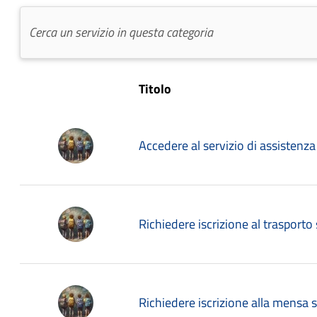
Titolo
Accedere al servizio di assistenza
Richiedere iscrizione al trasporto
Richiedere iscrizione alla mensa s