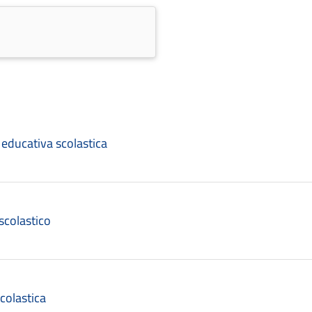
 educativa scolastica
 scolastico
colastica