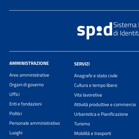
AMMINISTRAZIONE
SERVIZI
Aree amministrative
Anagrafe e stato civile
Organi di governo
Cultura e tempo libero
Uffici
Vita lavorativa
Enti e fondazioni
Attività produttive e commercio
Politici
Urbanistica e Pianificazione
Personale amministrativo
Turismo
Luoghi
Mobilità e trasporti