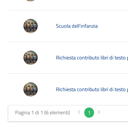
Scuola dell'infanzia
Richiesta contributo libri di testo
Richiesta contributo libri di test
Pagina 1 di 1 (6 elementi)
1