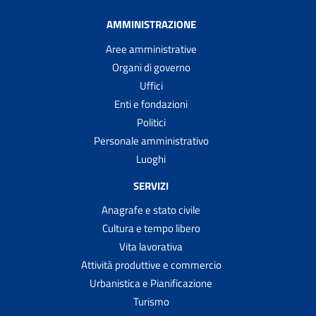
AMMINISTRAZIONE
Aree amministrative
Organi di governo
Uffici
Enti e fondazioni
Politici
Personale amministrativo
Luoghi
SERVIZI
Anagrafe e stato civile
Cultura e tempo libero
Vita lavorativa
Attività produttive e commercio
Urbanistica e Pianificazione
Turismo