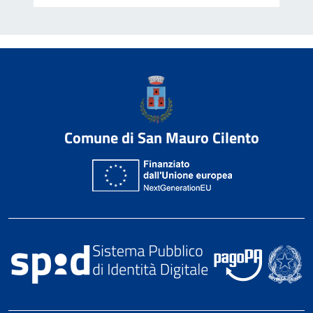
Comune di San Mauro Cilento