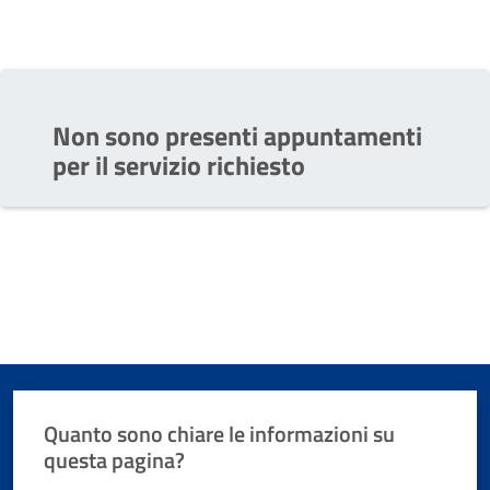
Non sono presenti appuntamenti
per il servizio richiesto
Quanto sono chiare le informazioni su
questa pagina?