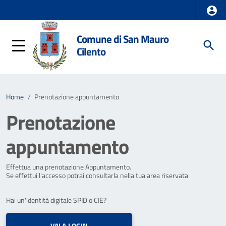
Comune di San Mauro
Cilento
Home
/
Prenotazione appuntamento
Prenotazione
appuntamento
Effettua una prenotazione Appuntamento.
Se effettui l'accesso potrai consultarla nella tua area riservata
Hai un'identità digitale SPID o CIE?