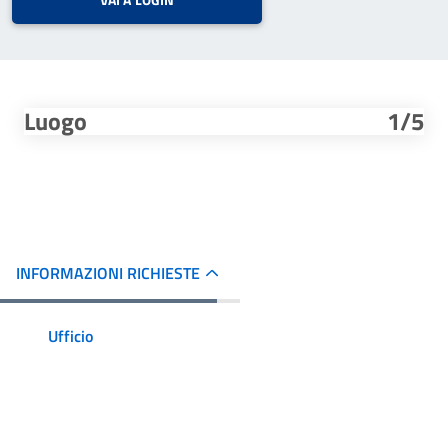
VAI A LOGIN
Luogo
1/5
INFORMAZIONI RICHIESTE
Ufficio