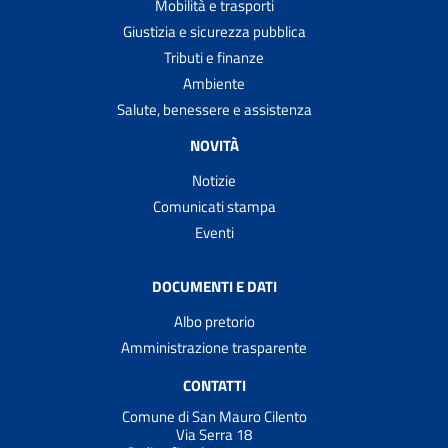
Mobilità e trasporti
Giustizia e sicurezza pubblica
Tributi e finanze
Ambiente
Salute, benessere e assistenza
NOVITÀ
Notizie
Comunicati stampa
Eventi
DOCUMENTI E DATI
Albo pretorio
Amministrazione trasparente
CONTATTI
Comune di San Mauro Cilento
Via Serra 18