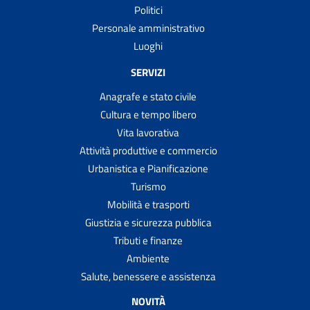
Politici
Personale amministrativo
Luoghi
SERVIZI
Anagrafe e stato civile
Cultura e tempo libero
Vita lavorativa
Attività produttive e commercio
Urbanistica e Pianificazione
Turismo
Mobilità e trasporti
Giustizia e sicurezza pubblica
Tributi e finanze
Ambiente
Salute, benessere e assistenza
NOVITÀ