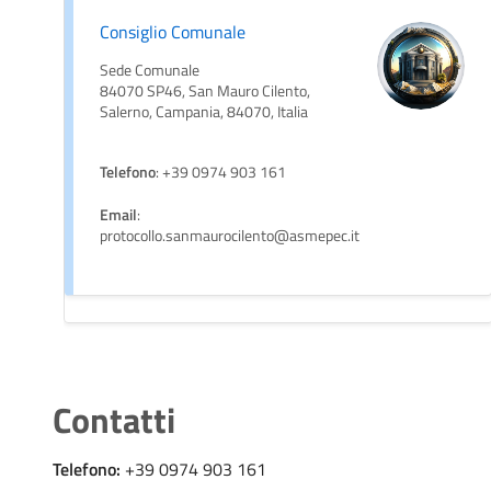
Consiglio Comunale
Sede Comunale
84070 SP46, San Mauro Cilento,
Salerno, Campania, 84070, Italia
Telefono
: +39 0974 903 161
Email
:
protocollo.sanmaurocilento@asmepec.it
Contatti
Telefono:
+39 0974 903 161