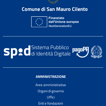
Comune di San Mauro Cilento
AMMINISTRAZIONE
Aree amministrative
Organi di governo
Uffici
Enti e fondazioni