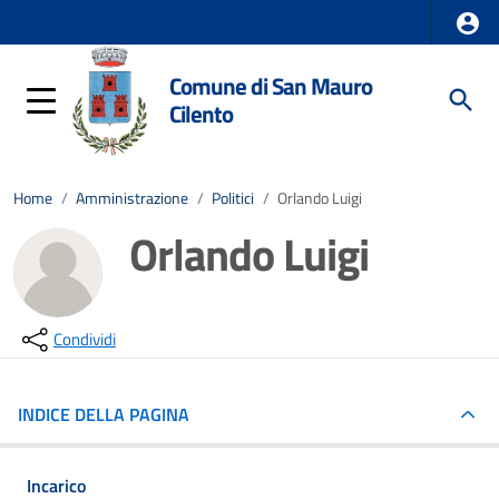
Comune di San Mauro
Cilento
Home
/
Amministrazione
/
Politici
/
Orlando Luigi
Orlando Luigi
Condividi
INDICE DELLA PAGINA
Incarico