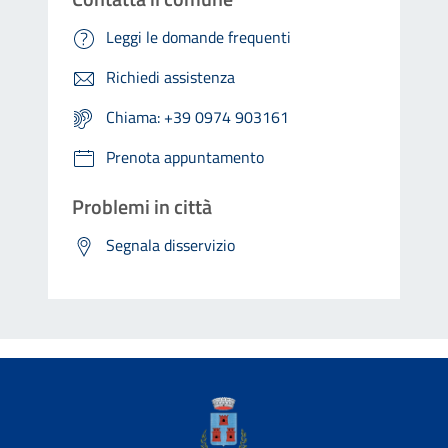
Leggi le domande frequenti
Richiedi assistenza
Chiama: +39 0974 903161
Prenota appuntamento
Problemi in città
Segnala disservizio