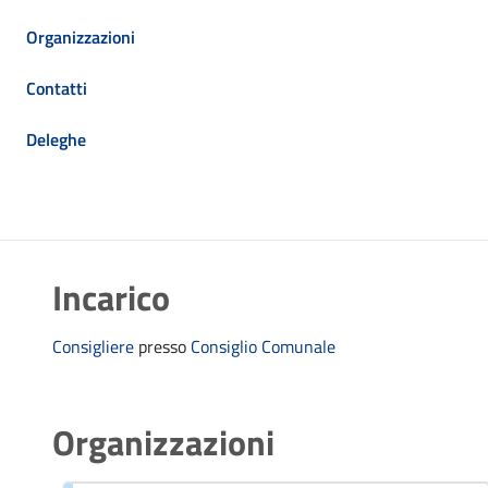
Organizzazioni
Contatti
Deleghe
Incarico
Consigliere
presso
Consiglio Comunale
Organizzazioni