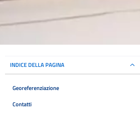
INDICE DELLA PAGINA
Georeferenziazione
Contatti