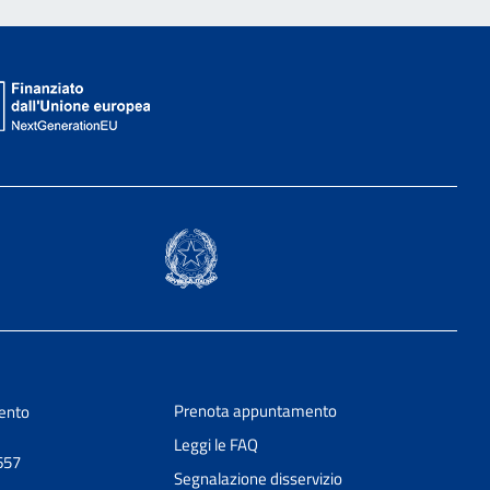
Prenota appuntamento
ento
Leggi le FAQ
657
Segnalazione disservizio