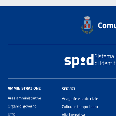
Comu
AMMINISTRAZIONE
SERVIZI
Aree amministrative
Anagrafe e stato civile
Organi di governo
Cultura e tempo libero
Uffici
Vita lavorativa