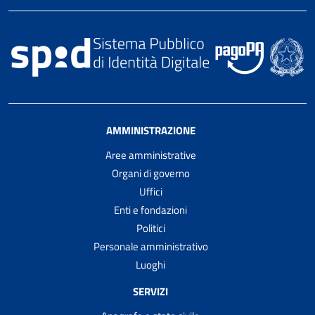
AMMINISTRAZIONE
Aree amministrative
Organi di governo
Uffici
Enti e fondazioni
Politici
Personale amministrativo
Luoghi
SERVIZI