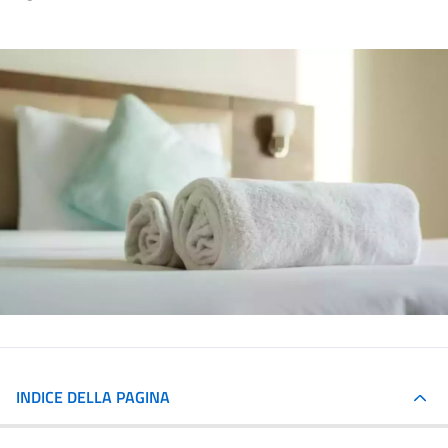
INDICE DELLA PAGINA