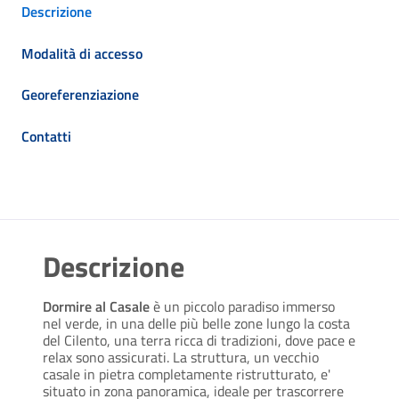
Descrizione
Modalità di accesso
Georeferenziazione
Contatti
Descrizione
Dormire al Casale
è un piccolo paradiso immerso
nel verde, in una delle più belle zone lungo la costa
del Cilento, una terra ricca di tradizioni, dove pace e
relax sono assicurati. La struttura, un vecchio
casale in pietra completamente ristrutturato, e'
situato in zona panoramica, ideale per trascorrere