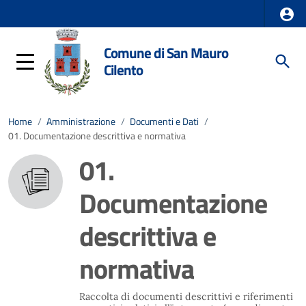
Comune di San Mauro
Cilento
Home
/
Amministrazione
/
Documenti e Dati
/
01. Documentazione descrittiva e normativa
01.
Documentazione
descrittiva e
normativa
Raccolta di documenti descrittivi e riferimenti