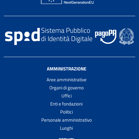
AMMINISTRAZIONE
Aree amministrative
Organi di governo
Uffici
Enti e fondazioni
Politici
Personale amministrativo
Luoghi