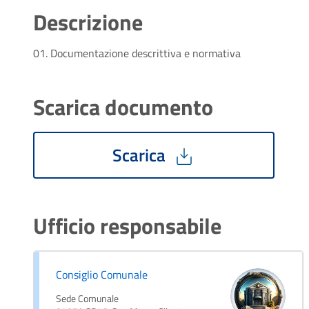
Descrizione
01. Documentazione descrittiva e normativa
Scarica documento
Scarica
Ufficio responsabile
Consiglio Comunale
Sede Comunale