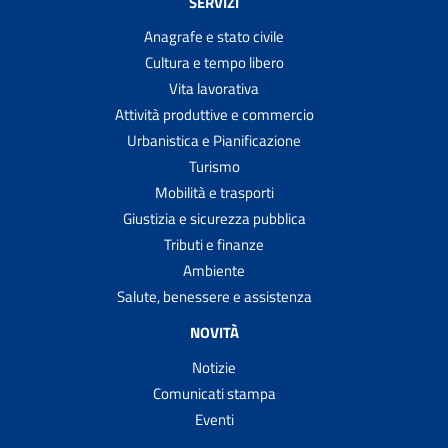
SERVIZI
Anagrafe e stato civile
Cultura e tempo libero
Vita lavorativa
Attività produttive e commercio
Urbanistica e Pianificazione
Turismo
Mobilità e trasporti
Giustizia e sicurezza pubblica
Tributi e finanze
Ambiente
Salute, benessere e assistenza
NOVITÀ
Notizie
Comunicati stampa
Eventi