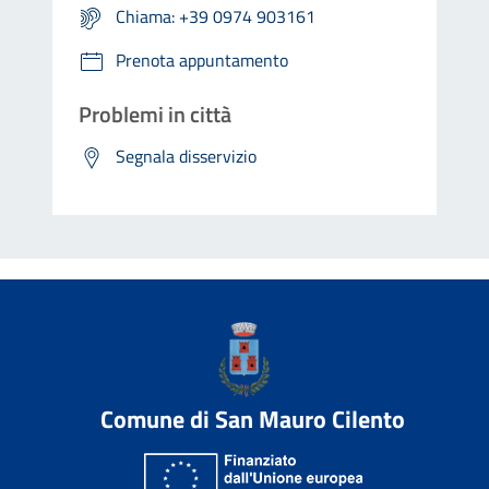
Chiama: +39 0974 903161
Prenota appuntamento
Problemi in città
Segnala disservizio
Comune di San Mauro Cilento