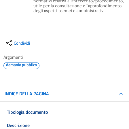
normativi relativi all’intervento/procedimento,
utile per la consultazione e l’approfondimento
degli aspetti tecnici e amministrativi.
Condividi
Argomenti
demanio pubblico
INDICE DELLA PAGINA
Tipologia documento
Descrizione