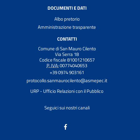
DOCUMENTI E DATI
Albo pretorio
Amministrazione trasparente
CONTATTI
Comune di San Mauro Cilento
Via Serra 18
Codice fiscale 81001210657
P. IVA:
00774040653
+39 0974 903161
protocollo.sanmaurocilento@asmepec.it
URP - Ufficio Relazioni con il Pubblico
Seguici sui nostri canali