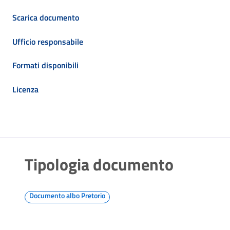
Scarica documento
Ufficio responsabile
Formati disponibili
Licenza
Tipologia documento
Documento albo Pretorio