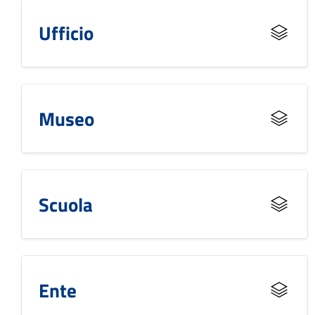
Ufficio
Museo
Scuola
Ente