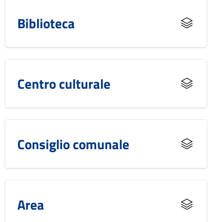
Biblioteca
Centro culturale
Consiglio comunale
Area