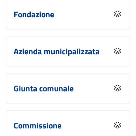
Fondazione
Azienda municipalizzata
Giunta comunale
Commissione