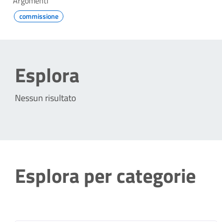
Argomenti
commissione
Esplora
Nessun risultato
Esplora per categorie