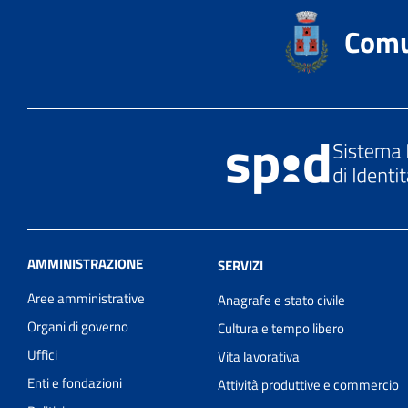
Comu
AMMINISTRAZIONE
SERVIZI
Aree amministrative
Anagrafe e stato civile
Organi di governo
Cultura e tempo libero
Uffici
Vita lavorativa
Enti e fondazioni
Attività produttive e commercio