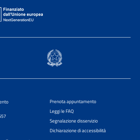
Prenota appuntamento
ento
Leggi le FAQ
657
Segnalazione disservizio
Dichiarazione di accessibilità