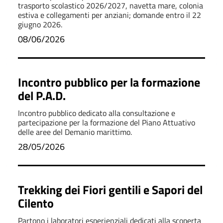
trasporto scolastico 2026/2027, navetta mare, colonia
estiva e collegamenti per anziani; domande entro il 22
giugno 2026.
08/06/2026
Incontro pubblico per la formazione
del P.A.D.
Incontro pubblico dedicato alla consultazione e
partecipazione per la formazione del Piano Attuativo
delle aree del Demanio marittimo.
28/05/2026
Trekking dei Fiori gentili e Sapori del
Cilento
Partono i laboratori esperienziali dedicati alla scoperta