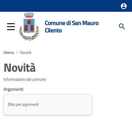
Comune di San Mauro
Cilento
Home
/
Novità
Novità
Informazioni dal comune
Argomenti