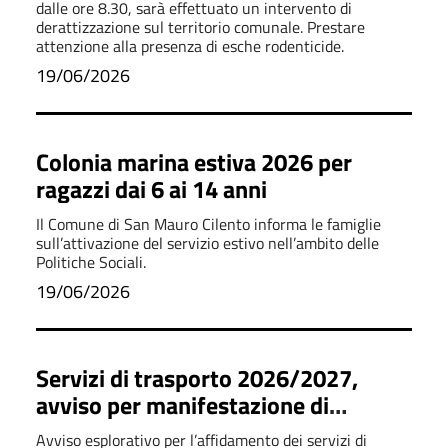
dalle ore 8.30, sarà effettuato un intervento di
derattizzazione sul territorio comunale. Prestare
attenzione alla presenza di esche rodenticide.
19/06/2026
Colonia marina estiva 2026 per
ragazzi dai 6 ai 14 anni
Il Comune di San Mauro Cilento informa le famiglie
sull’attivazione del servizio estivo nell’ambito delle
Politiche Sociali.
19/06/2026
Servizi di trasporto 2026/2027,
avviso per manifestazione di
interesse
Avviso esplorativo per l’affidamento dei servizi di