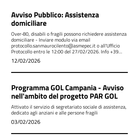
Avviso Pubblico: Assistenza
domiciliare
Over‑80, disabili o fragili possono richiedere assistenza
domiciliare - Inviare modulo via email
protocollo.sanmaurocilento@asmepec.it o all'Ufficio
Protocollo entro le 12:00 del 27/02/2026. Info +39
0974 903 161.
12/02/2026
Programma GOL Campania - Avviso
nell'ambito del progetto PAR GOL
Attivato il servizio di segretariato sociale di assistenza,
dedicato agli anziani e alle persone fragili
03/02/2026