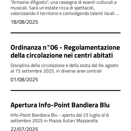
"Armonie d'Agosto", una rassegna di eventi culturali e
musicali. Sarà un'estate ricca di spettacoli,
valorizzando il territorio e coinvolgendo talenti locali e
artisti nazionali.
18/08/2025
Ordinanza n°06 - Regolamentazione
della circolazione nei centri abitati
Disciplina della circolazione e della sosta dal 04 agosto
al 15 settembre 2025, in diverse aree centrali
01/08/2025
Apertura Info-Point Bandiera Blu
Info-Point Bandiera Blu - aperto dal 23 luglio al 6
settembre 2025 in Piazza Autari Mazzarella
22/07/2025