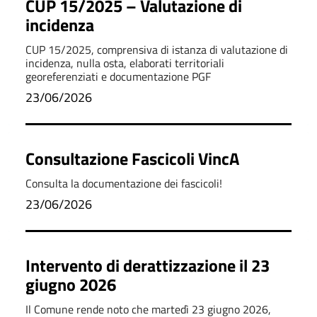
CUP 15/2025 – Valutazione di
incidenza
CUP 15/2025, comprensiva di istanza di valutazione di
incidenza, nulla osta, elaborati territoriali
georeferenziati e documentazione PGF
23/06/2026
Consultazione Fascicoli VincA
Consulta la documentazione dei fascicoli!
23/06/2026
Intervento di derattizzazione il 23
giugno 2026
Il Comune rende noto che martedì 23 giugno 2026,