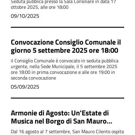
Seduta pubblica presso la Sala Consiliare in data 17
ottobre 2025, alle ore 18:00
09/10/2025
Convocazione Consiglio Comunale il
giorno 5 settembre 2025 ore 18:00
il Consiglio Comunale è convocato in seduta pubblica
urgente, nella Sede Municipale, il 5 settembre 2025
ore 18:00 in prima convocazione e alle ore 19:00 in
seconda convocazione
05/09/2025
Armonie di Agosto: Un'Estate di
Musica nel Borgo di San Mauro
Cilento
Dal 16 agosto al 7 settembre, San Mauro Cilento ospita