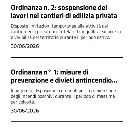
Ordinanza n. 2: sospensione dei
lavori nei cantieri di edilizia privata
Disposte limitazioni temporanee alle attività dei
cantieri edili privati per tutelare tranquillità, sicurezza
e vivibilità del territorio durante il periodo estivo.
30/06/2026
Ordinanza n° 1: misure di
prevenzione e divieti antincendio
boschivo
In vigore le disposizioni comunali per la prevenzione
degli incendi boschivi durante il periodo di massima
pericolosità.
30/06/2026