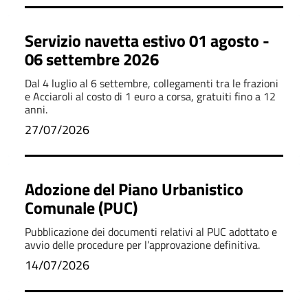
Servizio navetta estivo 01 agosto -
06 settembre 2026
Dal 4 luglio al 6 settembre, collegamenti tra le frazioni
e Acciaroli al costo di 1 euro a corsa, gratuiti fino a 12
anni.
27/07/2026
Adozione del Piano Urbanistico
Comunale (PUC)
Pubblicazione dei documenti relativi al PUC adottato e
avvio delle procedure per l’approvazione definitiva.
14/07/2026