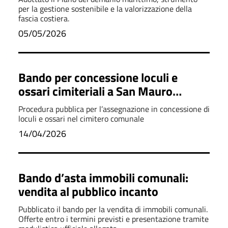
per la gestione sostenibile e la valorizzazione della
fascia costiera.
05/05/2026
Bando per concessione loculi e
ossari cimiteriali a San Mauro
Cilento
Procedura pubblica per l’assegnazione in concessione di
loculi e ossari nel cimitero comunale
14/04/2026
Bando d’asta immobili comunali:
vendita al pubblico incanto
Pubblicato il bando per la vendita di immobili comunali.
Offerte entro i termini previsti e presentazione tramite