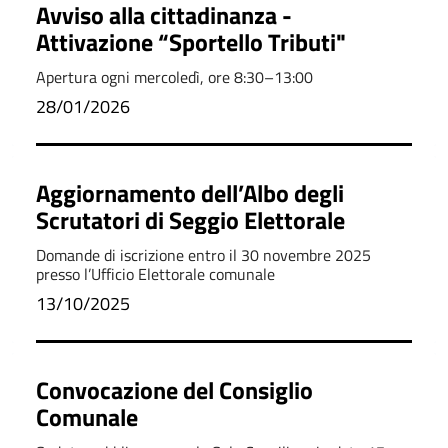
Avviso alla cittadinanza -
Attivazione “Sportello Tributi"
Apertura ogni mercoledì, ore 8:30–13:00
28/01/2026
Aggiornamento dell’Albo degli
Scrutatori di Seggio Elettorale
Domande di iscrizione entro il 30 novembre 2025
presso l’Ufficio Elettorale comunale
13/10/2025
Convocazione del Consiglio
Comunale