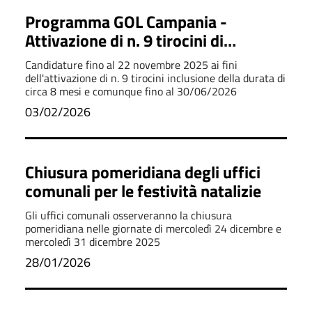
Programma GOL Campania -
Attivazione di n. 9 tirocini di
inclusione
Candidature fino al 22 novembre 2025 ai fini
dell'attivazione di n. 9 tirocini inclusione della durata di
circa 8 mesi e comunque fino al 30/06/2026
03/02/2026
Chiusura pomeridiana degli uffici
comunali per le festività natalizie
Gli uffici comunali osserveranno la chiusura
pomeridiana nelle giornate di mercoledì 24 dicembre e
mercoledì 31 dicembre 2025
28/01/2026