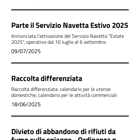
Parte il Servizio Navetta Estivo 2025
Annunciata l'attivazione del Servizio Navetta "Estate
2025", operativo dal 10 luglio al 6 settembre.
09/07/2025
Raccolta differenziata
Raccolta differenziata: calendario per le utenze
domestiche; calendario per le attività commerciali
18/06/2025
Divieto di abbandono di rifiuti da
fumo sulle spiagge - Ordinanza n. 2