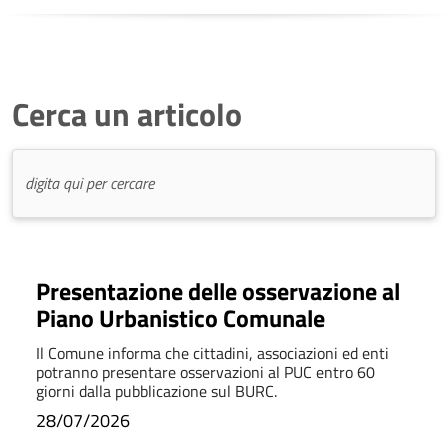
Cerca un articolo
Presentazione delle osservazione al
Piano Urbanistico Comunale
Il Comune informa che cittadini, associazioni ed enti
potranno presentare osservazioni al PUC entro 60
giorni dalla pubblicazione sul BURC.
28/07/2026