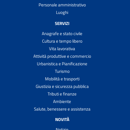
Personale amministrativo
Luoghi
SERVIZI
Anagrafe e stato civile
Cultura e tempo libero
Vita lavorativa
Attività produttive e commercio
Urbanistica e Pianificazione
Turismo
Mobilità e trasporti
Giustizia e sicurezza pubblica
Tributi e finanze
Ambiente
Salute, benessere e assistenza
NOVITÀ
Notizie