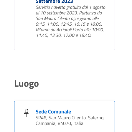
Settembre 2023
Servizio navetta gratuito dal 1 agosto
al 10 settembre 2023. Partenza da
San Mauro Cilento ogni giorno alle
9:15, 11:00, 12:45, 16:15 e 18:00.
Ritorno da Acciaroli Porto alle 10:00,
11:45, 13:30, 17:00 e 18:40.
Luogo
Sede Comunale
SP46, San Mauro Cilento, Salerno,
Campania, 84070, Italia