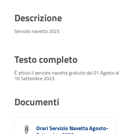
Descrizione
Servizio navetta 2023
Testo completo
È attivo il servizio navetta gratuito dal 01 Agosto al
10 Settembre 2023
Documenti
Orari Servizio Navetta Agosto-