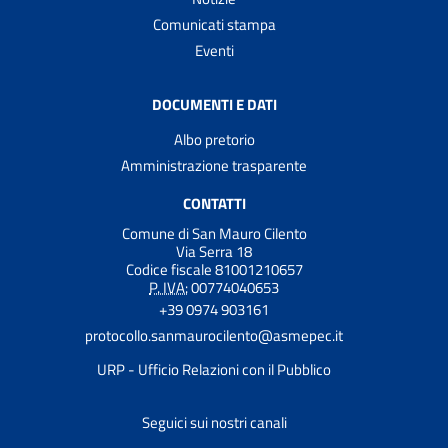
Comunicati stampa
Eventi
DOCUMENTI E DATI
Albo pretorio
Amministrazione trasparente
CONTATTI
Comune di San Mauro Cilento
Via Serra 18
Codice fiscale 81001210657
P. IVA:
00774040653
+39 0974 903161
protocollo.sanmaurocilento@asmepec.it
URP - Ufficio Relazioni con il Pubblico
Seguici sui nostri canali