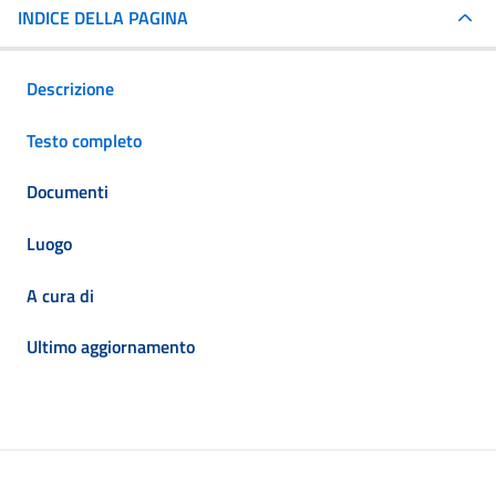
INDICE DELLA PAGINA
Descrizione
Testo completo
Documenti
Luogo
A cura di
Ultimo aggiornamento