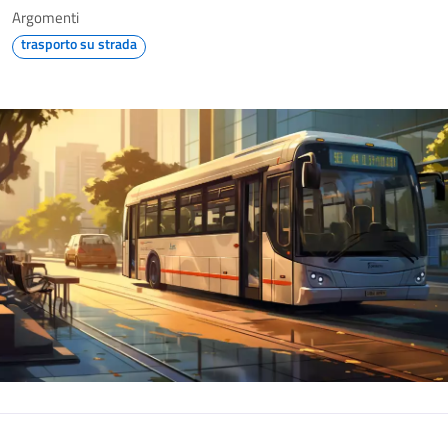
Argomenti
trasporto su strada