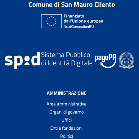
Comune di San Mauro Cilento
AMMINISTRAZIONE
Aree amministrative
Organi di governo
Uffici
Enti e fondazioni
Politici