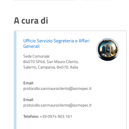
A cura di
Ufficio Servizio Segreteria e Affari
Generali
Sede Comunale
84070 SP46, San Mauro Cilento,
Salerno, Campania, 84070, Italia
Email
:
protocollo.sanmaurocilento@asmepec.it
Email
:
protocollo.sanmaurocilento@asmepec.it
Telefono
: +39 0974 903 161