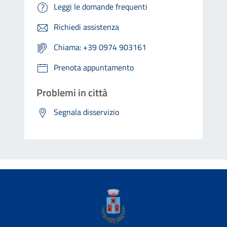
Leggi le domande frequenti
Richiedi assistenza
Chiama: +39 0974 903161
Prenota appuntamento
Problemi in città
Segnala disservizio