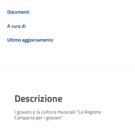
Documenti
A cura di
Ultimo aggiornamento
Descrizione
I giovani e la cultura musicale "La Regione
Campania per i giovani"