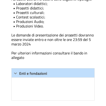
• Laboratori didattici;
• Progetti didattici;
• Progetti culturali;
• Contest scolastici;
• Produzioni Audio;
• Produzioni Video.
Le domande di presentazione dei progetti dovranno
essere inviate entro e non oltre le ore 23:59 del 5
marzo 2024
Per ulteriori informazioni consultare il bando in
allegato
Enti e fondazioni