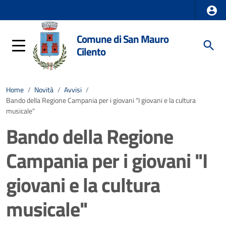
Comune di San Mauro
Cilento
Home
/
Novità
/
Avvisi
/
Bando della Regione Campania per i giovani "I giovani e la cultura
musicale"
Bando della Regione
Campania per i giovani "I
giovani e la cultura
musicale"