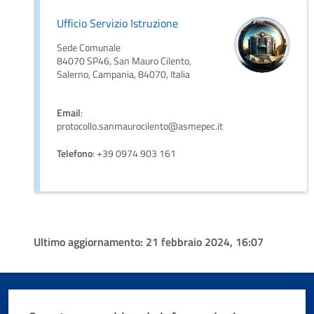
Ufficio Servizio Istruzione
Sede Comunale
84070 SP46, San Mauro Cilento,
Salerno, Campania, 84070, Italia
Email
:
protocollo.sanmaurocilento@asmepec.it
Telefono
: +39 0974 903 161
Ultimo aggiornamento:
21 febbraio 2024, 16:07