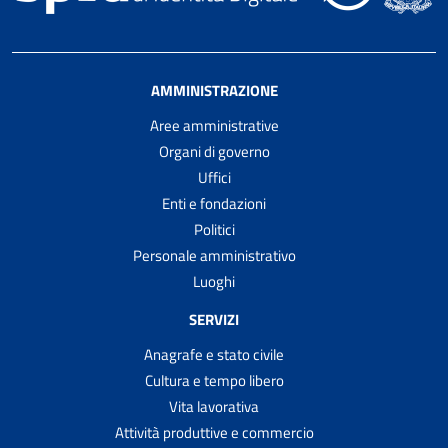
AMMINISTRAZIONE
Aree amministrative
Organi di governo
Uffici
Enti e fondazioni
Politici
Personale amministrativo
Luoghi
SERVIZI
Anagrafe e stato civile
Cultura e tempo libero
Vita lavorativa
Attività produttive e commercio