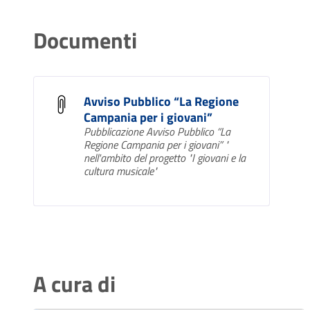
Documenti
Avviso Pubblico “La Regione
Campania per i giovani”
Pubblicazione Avviso Pubblico “La
Regione Campania per i giovani” "
nell'ambito del progetto "I giovani e la
cultura musicale"
A cura di