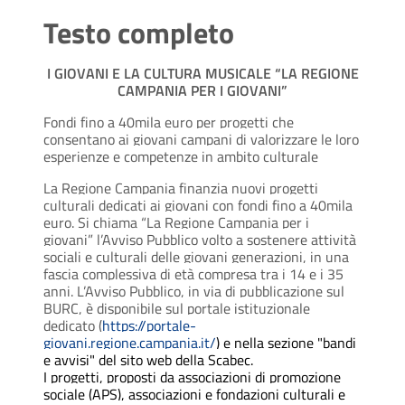
Testo completo
I GIOVANI E LA CULTURA MUSICALE “LA REGIONE
CAMPANIA PER I GIOVANI”
Fondi fino a 40mila euro per progetti che
consentano ai giovani campani di valorizzare le loro
esperienze e competenze in ambito culturale
La Regione Campania finanzia nuovi progetti
culturali dedicati ai giovani con fondi fino a 40mila
euro. Si chiama “La Regione Campania per i
giovani” l’Avviso Pubblico volto a sostenere attività
sociali e culturali delle giovani generazioni, in una
fascia complessiva di età compresa tra i 14 e i 35
anni. L’Avviso Pubblico, in via di pubblicazione sul
BURC, è disponibile sul portale istituzionale
dedicato (
https://portale-
giovani.regione.campania.it/
) e nella sezione "bandi
e avvisi" del sito web della Scabec.
I progetti, proposti da associazioni di promozione
sociale (APS), associazioni e fondazioni culturali e