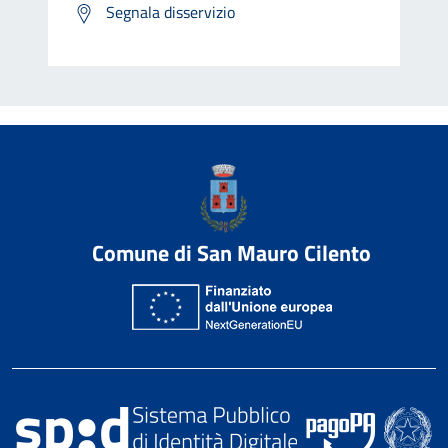
Segnala disservizio
Comune di San Mauro Cilento