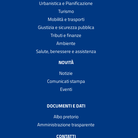
Urbanistica e Pianificazione
Turismo
Mobilità e trasporti
Giustizia e sicurezza pubblica
Tributi e finanze
Ambiente
Salute, benessere e assistenza
NOVITÀ
Notizie
Comunicati stampa
Eventi
DOCUMENTI E DATI
Albo pretorio
Amministrazione trasparente
CONTATTI